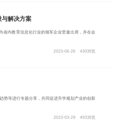
设与解决方案
作为省内教育信息化行业的领军企业受邀出席，并在会
2023-06-26
430
浏览
趋势等进行专题分享，共同促进升学规划产业的创新
2023-03-29
493
浏览