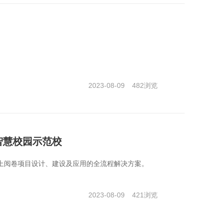
2023-08-09
482
浏览
智慧校园示范校
网上阅卷项目设计、建设及应用的全流程解决方案。
2023-08-09
421
浏览