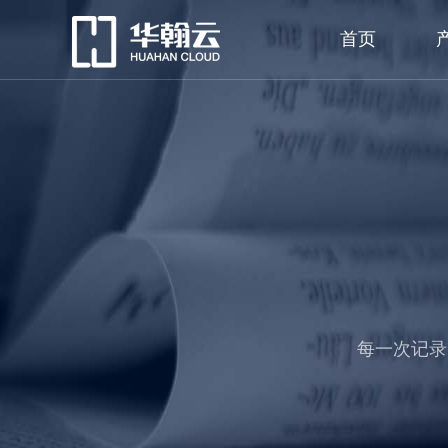
首页
每一次记录