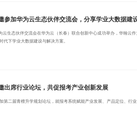
邀参加华为云生态伙伴交流会，分享学业大数据建
华为云生态伙伴交流会在华为云（长春）联合创新中心成功举办，华翰云
时代下学业大数据建设与解决方案。
邀出席行业论坛，共促报考产业创新发展
加第二届青檀升学规划论坛，就报考系统赋能产业发展、产品定位、行业