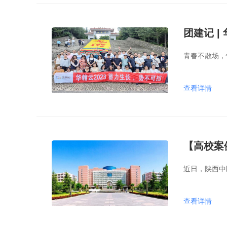
团建记 |
青春不散场，
查看详情
【高校案
近日，陕西中
查看详情