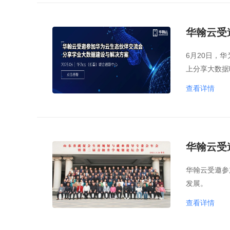
华翰云受
6月20日，
上分享大数据
查看详情
华翰云受
华翰云受邀参
发展。
查看详情