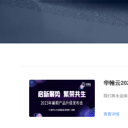
华翰云2
我们将永远保
查看详情