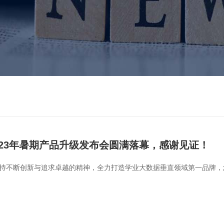
023年暑期产品升级发布会圆满落幕，感谢见证！
持不断创新与追求卓越的精神，全力打造学业大数据垂直领域第一品牌，