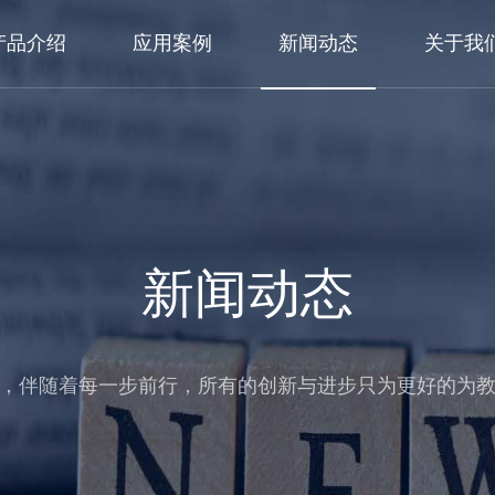
产品介绍
应用案例
新闻动态
关于我
新闻动态
，伴随着每一步前行，所有的创新与进步只为更好的为